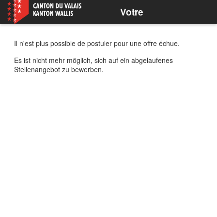
Votre
postulation
Il n'est plus possible de postuler pour une offre échue.
Es ist nicht mehr möglich, sich auf ein abgelaufenes
Stellenangebot zu bewerben.